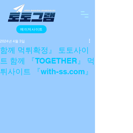
메이저사이트
2024년 4월 3일
함께 먹튀확정』 토토사이
트 함께 『TOGETHER』 먹
튀사이트 『with-ss.com』